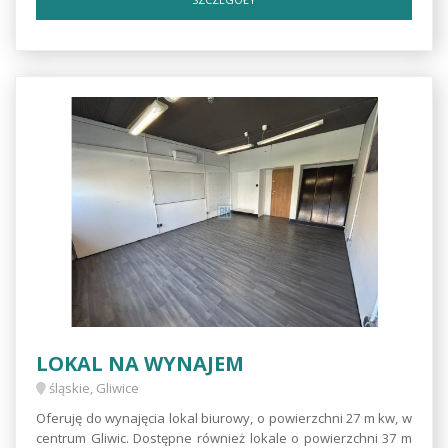
LOKAL NA WYNAJEM
śląskie, Gliwice
Oferuję do wynajęcia lokal biurowy, o powierzchni 27 m kw, w
centrum Gliwic. Dostępne również lokale o powierzchni 37 m