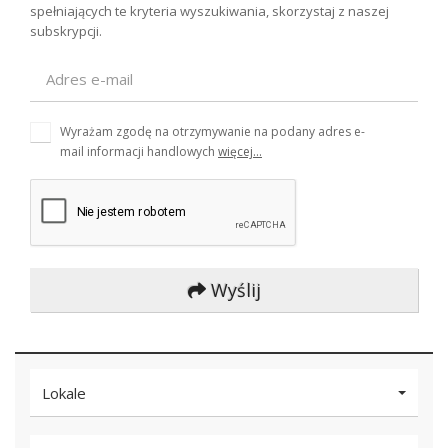
spełniających te kryteria wyszukiwania, skorzystaj z naszej
subskrypcji.
Wyrażam zgodę na otrzymywanie na podany adres e-
mail informacji handlowych
więcej...
Wyślij
Lokale