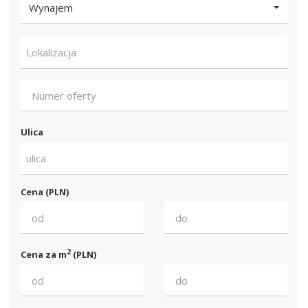
Wynajem
Lokalizacja
Ulica
ulica
Cena (PLN)
2
Cena za m
(PLN)