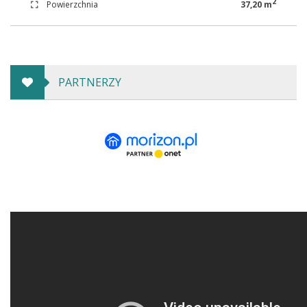
2
Powierzchnia
37,20 m
PARTNERZY