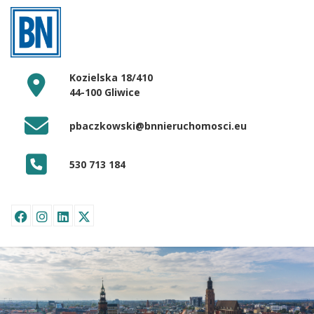
Kozielska 18/410
44-100 Gliwice
pbaczkowski@bnnieruchomosci.eu
530 713 184