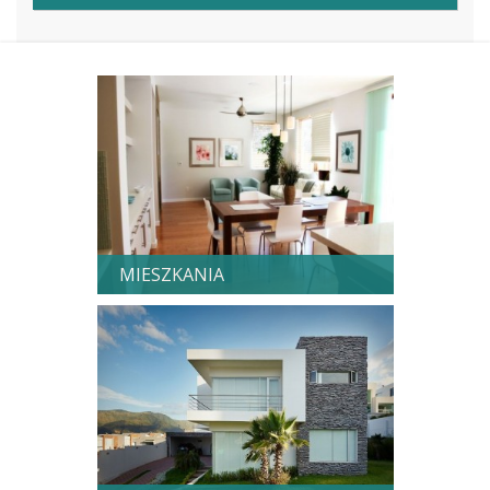
MIESZKANIA