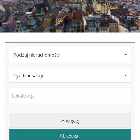
Rodzaj nieruchomości
Typ transakcji
Lokalizacja
więcej
Szukaj