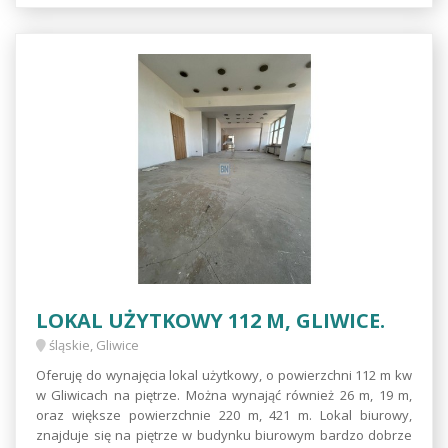
LOKAL UŻYTKOWY 112 M, GLIWICE.
śląskie, Gliwice
Oferuję do wynajęcia lokal użytkowy, o powierzchni 112 m kw
w Gliwicach na piętrze. Można wynająć również 26 m, 19 m,
oraz większe powierzchnie 220 m, 421 m. Lokal biurowy,
znajduje się na piętrze w budynku biurowym bardzo dobrze