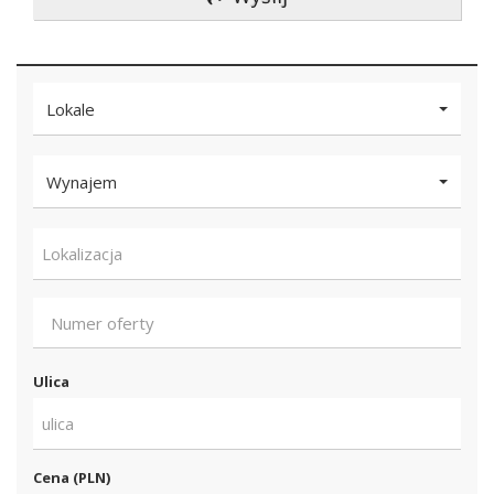
Lokale
Wynajem
Lokalizacja
Ulica
ulica
Cena (PLN)