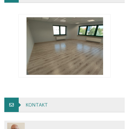
KONTAKT