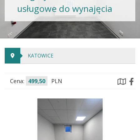
usługowe do wynajęcia
KATOWICE
Cena:
499,50
PLN