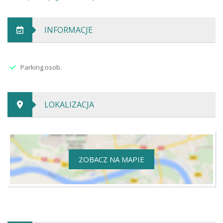
INFORMACJE
Parking osob.
LOKALIZACJA
ZOBACZ NA MAPIE