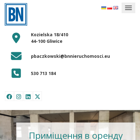
Kozielska 18/410
44-100 Gliwice
pbaczkowski@bnnieruchomosci.eu
530 713 184
Приміщення в оренду