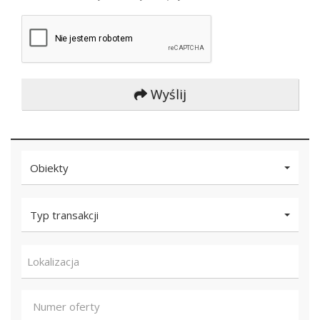
Wyślij
Obiekty
Typ transakcji
Lokalizacja