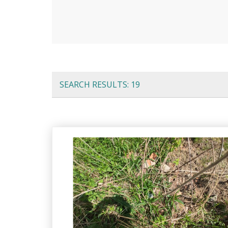
SEARCH RESULTS: 19