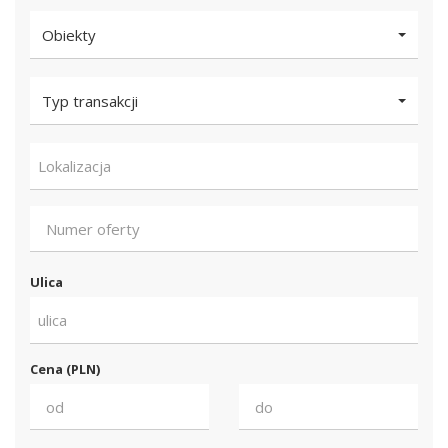
Obiekty
Typ transakcji
Lokalizacja
Ulica
ulica
Cena (PLN)