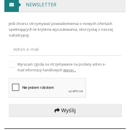
NEWSLETTER
Jeśli chcesz otrzymywać powiadomienia o nowych ofertach
spełniających te kryteria wyszukiwania, skorzystaj z naszej
subskrypcji.
Wyrażam zgodę na otrzymywanie na podany adres e-
mail informacji handlowych
więcej...
Wyślij