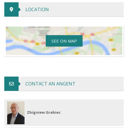
LOCATION
SEE ON MAP
CONTACT AN ANGENT
Zbigniew Grabiec